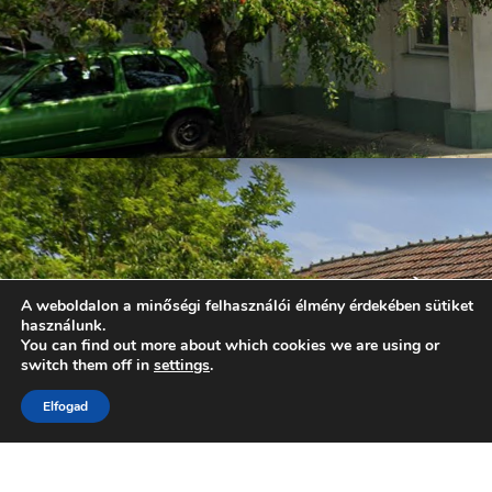
A weboldalon a minőségi felhasználói élmény érdekében sütiket
használunk.
You can find out more about which cookies we are using or
switch them off in
settings
.
Elfogad