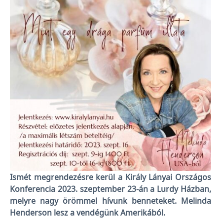
Ismét megrendezésre kerül a Király Lányai Országos
Konferencia 2023. szeptember 23-án a Lurdy Házban,
melyre nagy örömmel hívunk benneteket. Melinda
Henderson lesz a vendégünk Amerikából.