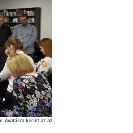
. Avatásra került az az