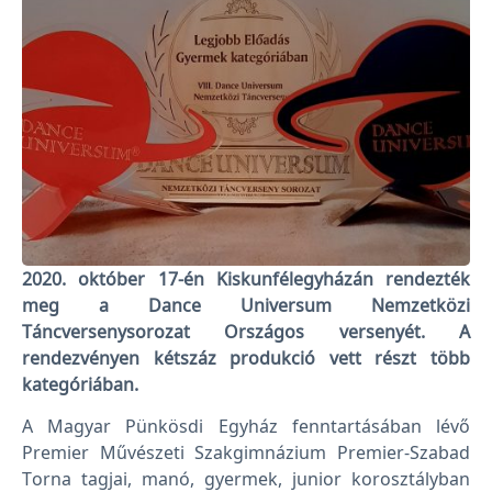
2020. október 17-én Kiskunfélegyházán rendezték
meg a Dance Universum Nemzetközi
Táncversenysorozat Országos versenyét. A
rendezvényen kétszáz produkció vett részt több
kategóriában.
A Magyar Pünkösdi Egyház fenntartásában lévő
Premier Művészeti Szakgimnázium Premier-Szabad
Torna tagjai, manó, gyermek, junior korosztályban