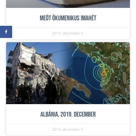
MEÖT Ökumenikus Imahét
2019. december 9.
Albánia, 2019. december
2019. december 7.