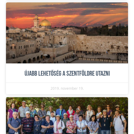
Újabb lehetőség a Szentföldre utazni
2019. november 19.