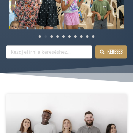
Keresés