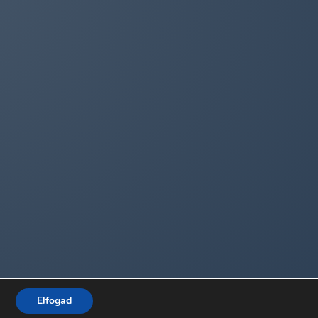
Elfogad